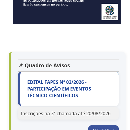
📌 Quadro de Avisos
EDITAL FAPES Nº 02/2026 -
PARTICIPAÇÃO EM EVENTOS
TÉCNICO-CIENTÍFICOS
Inscrições na 3ª chamada até 20/08/2026