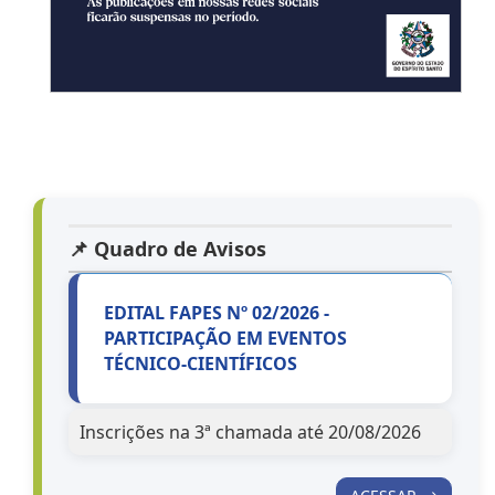
📌 Quadro de Avisos
EDITAL FAPES Nº 02/2026 -
PARTICIPAÇÃO EM EVENTOS
TÉCNICO-CIENTÍFICOS
Inscrições na 3ª chamada até 20/08/2026