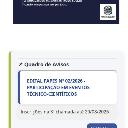
📌 Quadro de Avisos
EDITAL FAPES Nº 02/2026 -
PARTICIPAÇÃO EM EVENTOS
TÉCNICO-CIENTÍFICOS
Inscrições na 3ª chamada até 20/08/2026