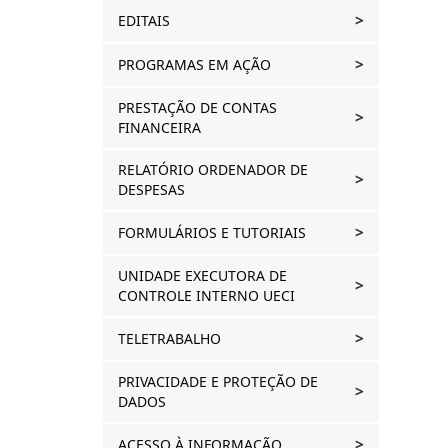
EDITAIS
PROGRAMAS EM AÇÃO
PRESTAÇÃO DE CONTAS
I
FINANCEIRA
0
RELATÓRIO ORDENADOR DE
DESPESAS
FORMULÁRIOS E TUTORIAIS
UNIDADE EXECUTORA DE
CONTROLE INTERNO UECI
TELETRABALHO
I
PRIVACIDADE E PROTEÇÃO DE
DADOS
ACESSO À INFORMAÇÃO