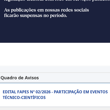
 Quadro de Avisos
EDITAL FAPES Nº 02/2026 - PARTICIPAÇÃO EM EVENTOS
TÉCNICO-CIENTÍFICOS