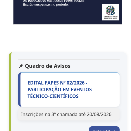
📌 Quadro de Avisos
EDITAL FAPES Nº 02/2026 -
PARTICIPAÇÃO EM EVENTOS
TÉCNICO-CIENTÍFICOS
Inscrições na 3ª chamada até 20/08/2026