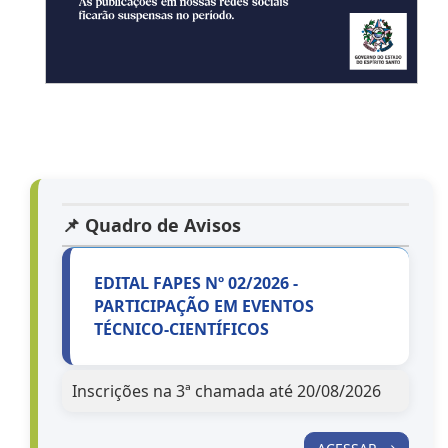
📌 Quadro de Avisos
EDITAL FAPES Nº 02/2026 -
PARTICIPAÇÃO EM EVENTOS
TÉCNICO-CIENTÍFICOS
Inscrições na 3ª chamada até 20/08/2026